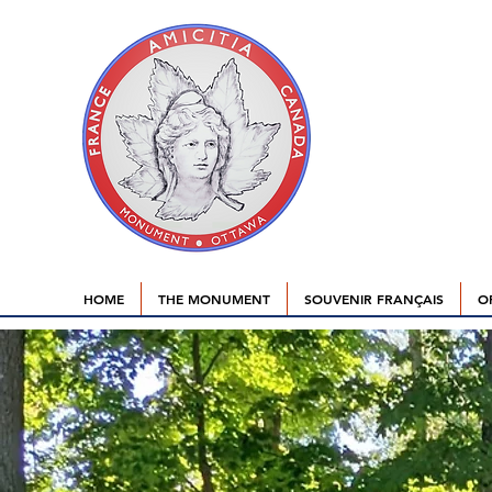
HOME
THE MONUMENT
SOUVENIR FRANÇAIS
O