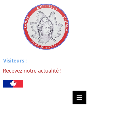
Visiteurs :
Recevez notre actualité !