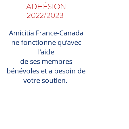
ADHÉSION
2022/2023
Amicitia France-Canada
ne fonctionne qu’avec
l’aide
de ses membres
bénévoles et a besoin de
votre soutien.