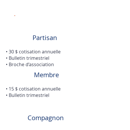
Partisan
• 30 $ cotisation annuelle
• Bulletin trimestriel
• Broche d’association
Membre
• 15 $ cotisation annuelle
• Bulletin trimestriel
Compagnon