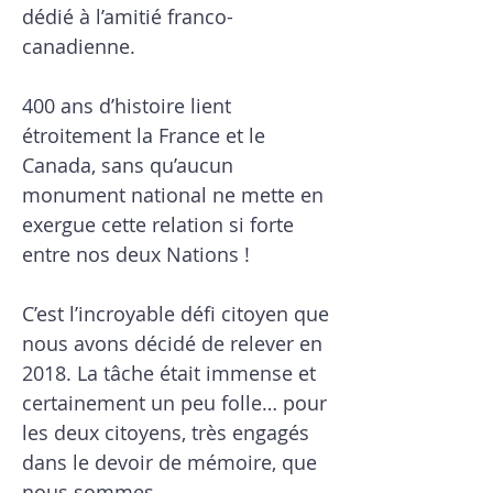
dédié à l’amitié franco-
canadienne.
400 ans d’histoire lient
étroitement la France et le
Canada, sans qu’aucun
monument national ne mette en
exergue cette relation si forte
entre nos deux Nations !
C’est l’incroyable défi citoyen que
nous avons décidé de relever en
2018. La tâche était immense et
certainement un peu folle… pour
les deux citoyens, très engagés
dans le devoir de mémoire, que
nous sommes.