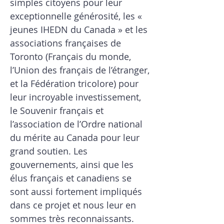
simples citoyens pour leur
exceptionnelle générosité, les «
jeunes IHEDN du Canada » et les
associations françaises de
Toronto (Français du monde,
l’Union des français de l’étranger,
et la Fédération tricolore) pour
leur incroyable investissement,
le Souvenir français et
l’association de l’Ordre national
du mérite au Canada pour leur
grand soutien. Les
gouvernements, ainsi que les
élus français et canadiens se
sont aussi fortement impliqués
dans ce projet et nous leur en
sommes très reconnaissants.