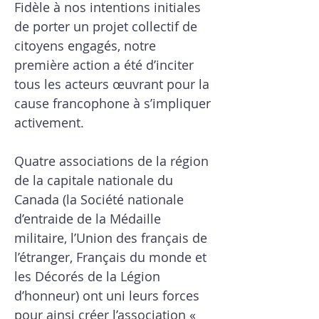
Fidèle à nos intentions initiales
de porter un projet collectif de
citoyens engagés, notre
première action a été d’inciter
tous les acteurs œuvrant pour la
cause francophone à s’impliquer
activement.
Quatre associations de la région
de la capitale nationale du
Canada (la Société nationale
d’entraide de la Médaille
militaire, l’Union des français de
l’étranger, Français du monde et
les Décorés de la Légion
d’honneur) ont uni leurs forces
pour ainsi créer l’association «