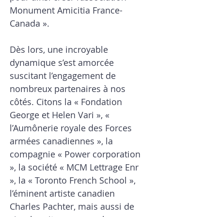
Monument Amicitia France-
Canada ».
Dès lors, une incroyable
dynamique s’est amorcée
suscitant l’engagement de
nombreux partenaires à nos
côtés. Citons la « Fondation
George et Helen Vari », «
l’Aumônerie royale des Forces
armées canadiennes », la
compagnie « Power corporation
», la société « MCM Lettrage Enr
», la « Toronto French School »,
l’éminent artiste canadien
Charles Pachter, mais aussi de