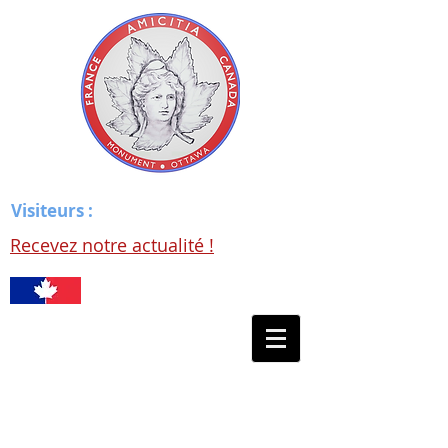
Visiteurs :
Recevez notre actualité !