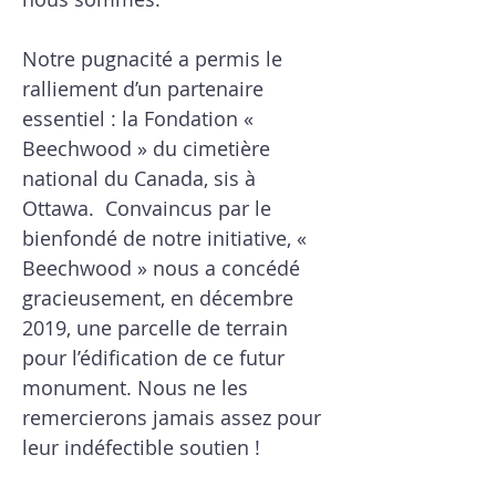
Notre pugnacité a permis le
ralliement d’un partenaire
essentiel : la Fondation «
Beechwood » du cimetière
national du Canada, sis à
Ottawa. Convaincus par le
bienfondé de notre initiative, «
Beechwood » nous a concédé
gracieusement, en décembre
2019, une parcelle de terrain
pour l’édification de ce futur
monument. Nous ne les
remercierons jamais assez pour
leur indéfectible soutien !