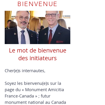
BIENVENUE
Le mot de bienvenue
des initiateurs
Cher(e)s internautes,
Soyez les bienvenu(e)s sur la
page du « Monument Amicitia
France-Canada » ; futur
monument national au Canada