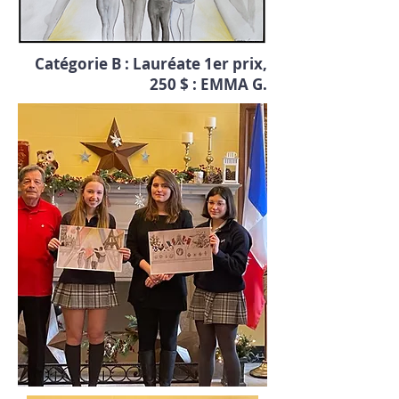
Catégorie B : Lauréate 1er prix,
250 $ : EMMA G.