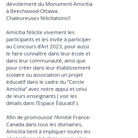
dévoilement du Monument Amicitia
à Beechwood-Ottawa.
Chaleureuses félicitations!!
Amicitia félicite vivement les
participants et les invite à participer
au Concours d’Art 2023, pour aussi
le faire connaître dans leur école et
dans leur communauté, ainsi que
pour créer dans leur établissement
scolaire ou association un projet
éducatif dans le cadre du “Cercle
Amicitia“ avec notre appui et celui
de leurs enseignants ( voir les
détails dans l’Espace Éducatif ).
Afin de promouvoir l’Amitié France-
Canada dans tous les domaines,
Amicitia tient à impliquer toutes les