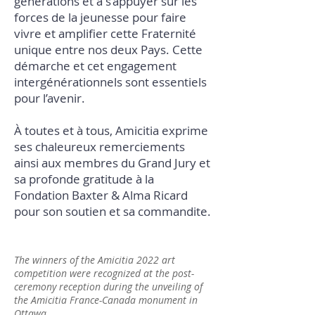
générations et à s’appuyer sur les
forces de la jeunesse pour faire
vivre et amplifier cette Fraternité
unique entre nos deux Pays. Cette
démarche et cet engagement
intergénérationnels sont essentiels
pour l’avenir.
À toutes et à tous, Amicitia exprime
ses chaleureux remerciements
ainsi aux membres du Grand Jury et
sa profonde gratitude à la
Fondation Baxter & Alma Ricard
pour son soutien et sa commandite.
The winners of the Amicitia 2022 art
competition were recognized at the post-
ceremony reception during the unveiling of
the Amicitia France-Canada monument in
Ottawa.