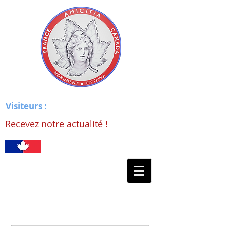
Visiteurs :
Recevez notre actualité !