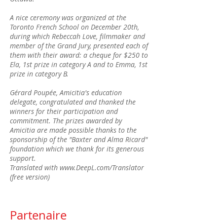
A nice ceremony was organized at the
Toronto French School on December 20th,
during which Rebeccah Love, filmmaker and
member of the Grand Jury, presented each of
them with their award: a cheque for $250 to
Ela, 1st prize in category A and to Emma, 1st
prize in category B.
Gérard Poupée, Amicitia's education
delegate, congratulated and thanked the
winners for their participation and
commitment. The prizes awarded by
Amicitia are made possible thanks to the
sponsorship of the "Baxter and Alma Ricard"
foundation which we thank for its generous
support.
Translated with
www.DeepL.com/Translator
(free version)
Partenaire