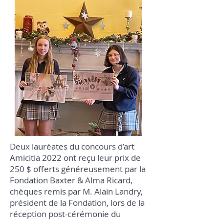
Deux lauréates du concours d’art
Amicitia 2022 ont reçu leur prix de
250 $ offerts généreusement par la
Fondation Baxter & Alma Ricard,
chèques remis par M. Alain Landry,
président de la Fondation, lors de la
réception post-cérémonie du