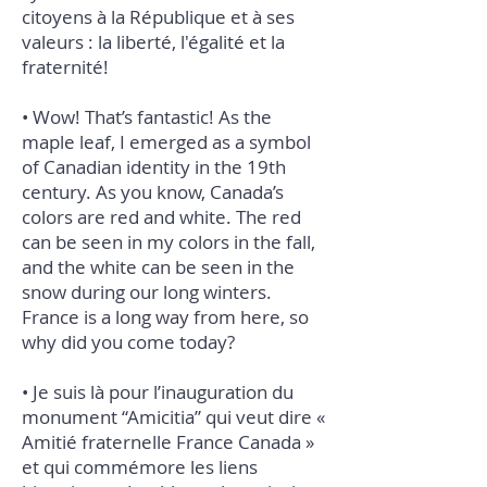
citoyens à la République et à ses
valeurs : la liberté, l'égalité et la
fraternité!
• Wow! That’s fantastic! As the
maple leaf, I emerged as a symbol
of Canadian identity in the 19th
century. As you know, Canada’s
colors are red and white. The red
can be seen in my colors in the fall,
and the white can be seen in the
snow during our long winters.
France is a long way from here, so
why did you come today?
• Je suis là pour l’inauguration du
monument “Amicitia” qui veut dire «
Amitié fraternelle France Canada »
et qui commémore les liens