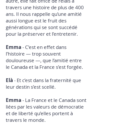
autre, elle fait office de relais à
travers une histoire de plus de 400
ans. Il nous rappelle qu’une amitié
aussi longue est le fruit des
générations qui se sont succédé
pour la préserver et l’entretenir.
Emma
- C’est en effet dans
l’histoire — trop souvent
douloureuse —, que l’amitié entre
le Canada et la France s’est forgée.
Elà
- Et c’est dans la fraternité que
leur destin s’est scellé.
Emma
- La France et le Canada sont
liées par les valeurs de démocratie
et de liberté qu’elles portent à
travers le monde.