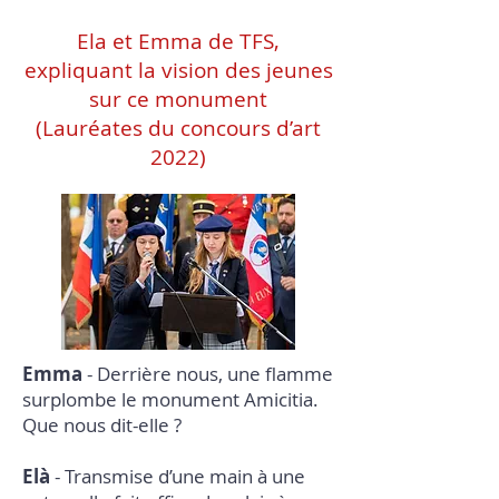
Ela et Emma de TFS,
expliquant la vision des jeunes
sur ce monument
(Lauréates du concours d’art
2022)
Emma
- Derrière nous, une flamme
surplombe le monument Amicitia.
Que nous dit-elle ?
Elà
- Transmise d’une main à une