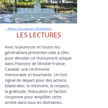
< Retour
à
la page du dévoilement
LES LECTURES
Avec la jeunesse et toutes les
générations présentes côte à côte,
pour dévoiler ce monument unique
dans l’histoire de l’Amitié France-
Canada: une cérémonie
mémorable et touchante. Un fort
signal de départ pour des actions
bilatérales: la mémoire, le respect,
la gratitude, l’éducation et l’action
citoyenne pour amplifier cette
amitié dans tous les domaines.