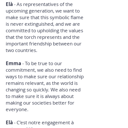
Elà
- As representatives of the
upcoming generation, we want to
make sure that this symbolic flame
is never extinguished, and we are
committed to upholding the values
that the torch represents and the
important friendship between our
two countries.
Emma
- To be true to our
commitment, we also need to find
ways to make sure our relationship
remains relevant, as the world is
changing so quickly. We also need
to make sure it is always about
making our societies better for
everyone.
Elà
- C’est notre engagement à