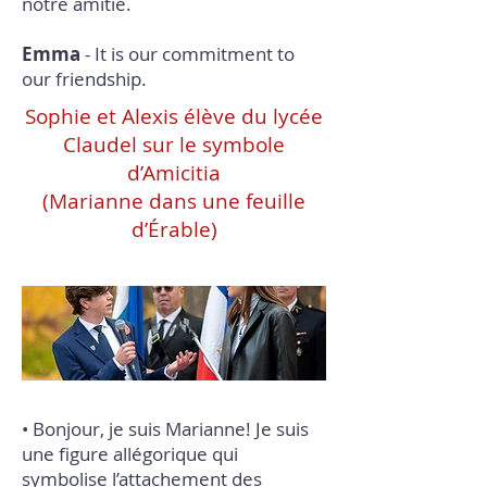
notre amitié.
Emma
- It is our commitment to
our friendship.
Sophie et Alexis élève du lycée
Claudel sur le symbole
d’Amicitia
(Marianne dans une feuille
d’Érable)
• Bonjour, je suis Marianne! Je suis
une figure allégorique qui
symbolise l’attachement des