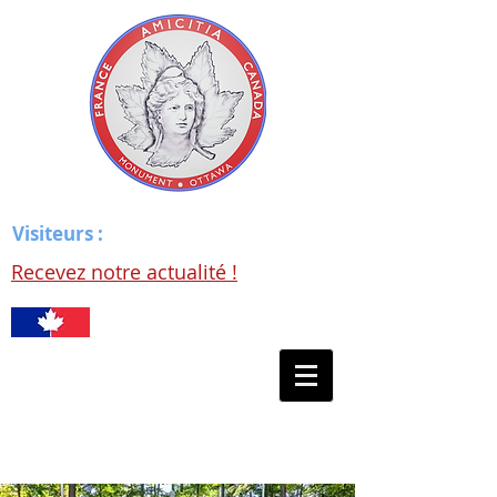
Visiteurs :
Recevez notre actualité !