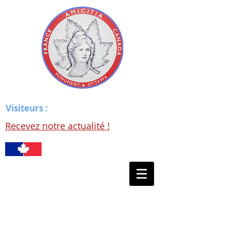
Visiteurs :
Recevez notre actualité !