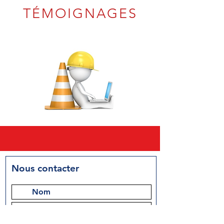
TÉMOIGNAGES
Nous contacter